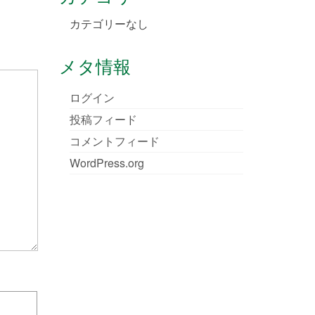
カテゴリーなし
メタ情報
ログイン
投稿フィード
コメントフィード
WordPress.org