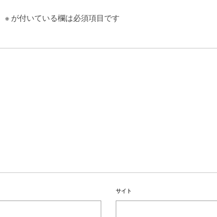
。
※
が付いている欄は必須項目です
サイト