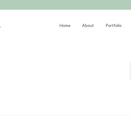
Home
About
Portfolio