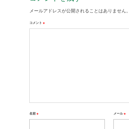
メールアドレスが公開されることはありません
コメント
※
名前
※
メール
※