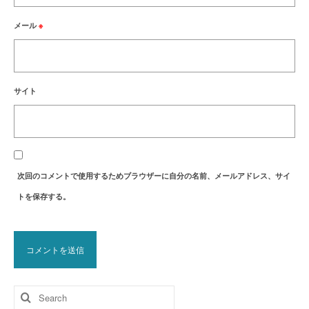
メール
※
サイト
次回のコメントで使用するためブラウザーに自分の名前、メールアドレス、サイ
トを保存する。
Search