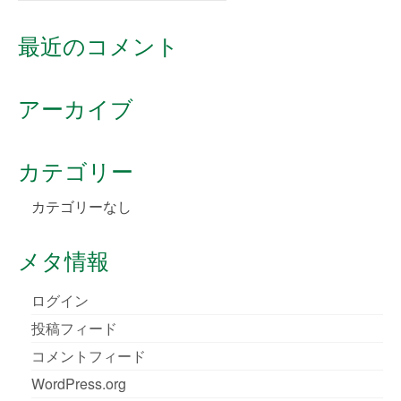
for:
最近のコメント
アーカイブ
カテゴリー
カテゴリーなし
メタ情報
ログイン
投稿フィード
コメントフィード
WordPress.org