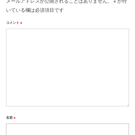
メールアドレスが公開されることはありません。
※
が付
いている欄は必須項目です
コメント
※
名前
※