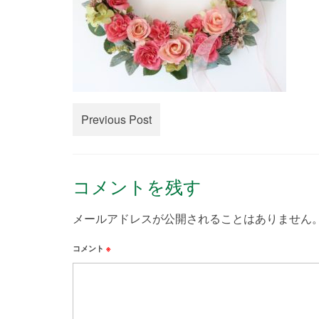
Previous Post
コメントを残す
メールアドレスが公開されることはありません
コメント
※