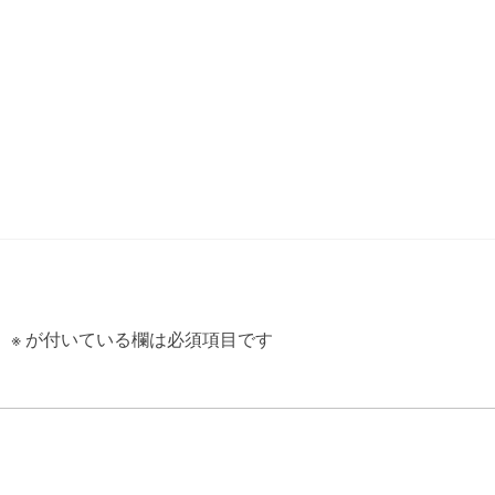
。
※
が付いている欄は必須項目です