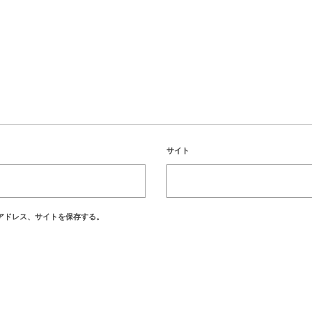
サイト
アドレス、サイトを保存する。