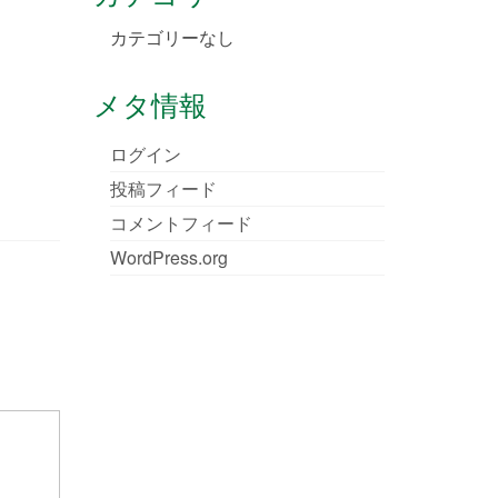
カテゴリーなし
メタ情報
ログイン
投稿フィード
コメントフィード
WordPress.org