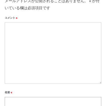
メールアドレスが公開されることはありません。
※
が付
いている欄は必須項目です
コメント
※
名前
※