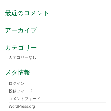
for:
最近のコメント
アーカイブ
カテゴリー
カテゴリーなし
メタ情報
ログイン
投稿フィード
コメントフィード
WordPress.org