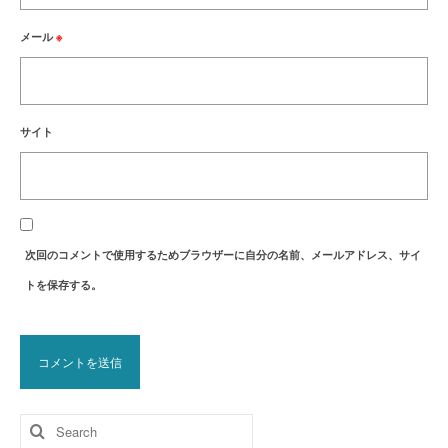
メール
※
サイト
次回のコメントで使用するためブラウザーに自分の名前、メールアドレス、サイ
トを保存する。
Search