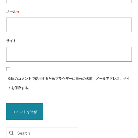
メール
※
サイト
次回のコメントで使用するためブラウザーに自分の名前、メールアドレス、サイ
トを保存する。
Search