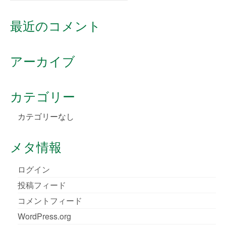
for:
最近のコメント
アーカイブ
カテゴリー
カテゴリーなし
メタ情報
ログイン
投稿フィード
コメントフィード
WordPress.org