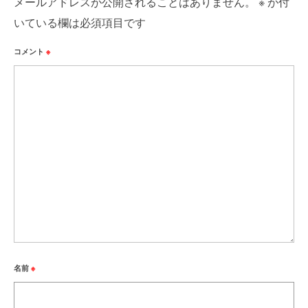
メールアドレスが公開されることはありません。
※
が付
いている欄は必須項目です
コメント
※
名前
※