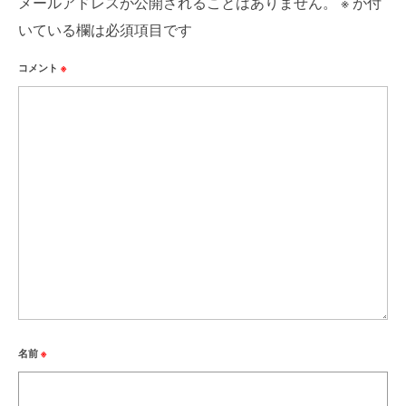
メールアドレスが公開されることはありません。
※
が付
いている欄は必須項目です
コメント
※
名前
※