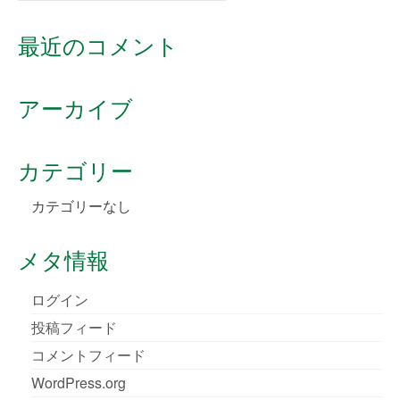
for:
最近のコメント
アーカイブ
カテゴリー
カテゴリーなし
メタ情報
ログイン
投稿フィード
コメントフィード
WordPress.org