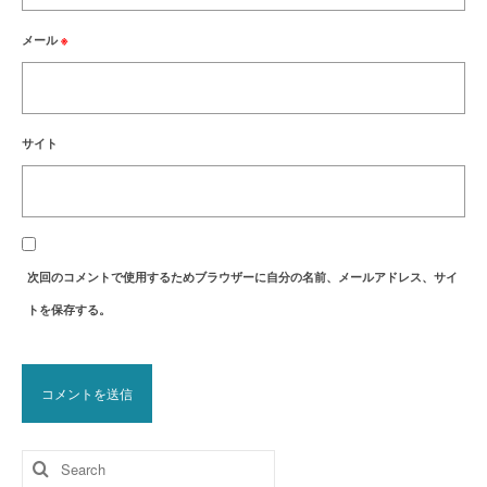
メール
※
サイト
次回のコメントで使用するためブラウザーに自分の名前、メールアドレス、サイ
トを保存する。
Search