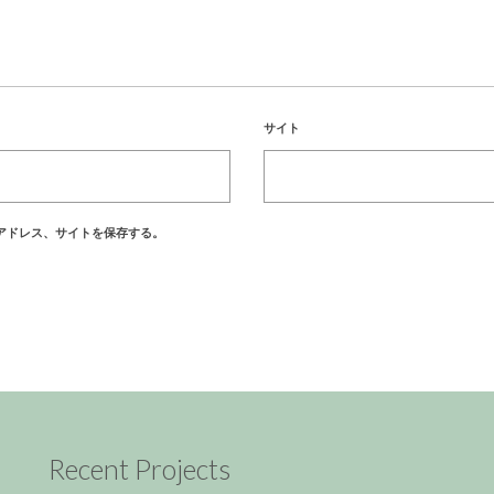
サイト
アドレス、サイトを保存する。
Recent Projects