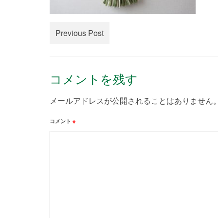
Previous Post
コメントを残す
メールアドレスが公開されることはありません
コメント
※