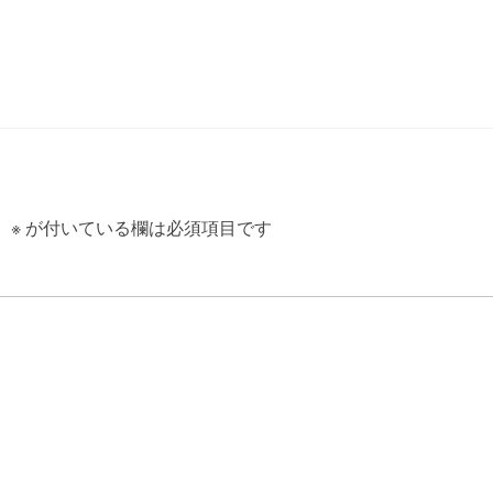
。
※
が付いている欄は必須項目です