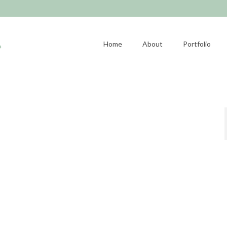
Home
About
Portfolio