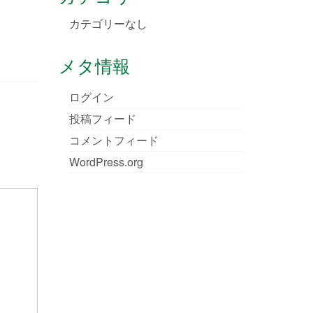
カテゴリーなし
メタ情報
ログイン
投稿フィード
コメントフィード
WordPress.org