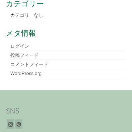
カテゴリー
カテゴリーなし
メタ情報
ログイン
投稿フィード
コメントフィード
WordPress.org
SNS