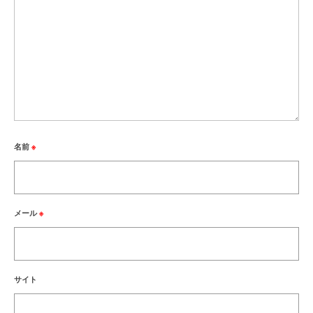
名前
※
メール
※
サイト