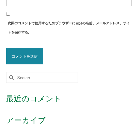
次回のコメントで使用するためブラウザーに自分の名前、メールアドレス、サイ
トを保存する。
Search
for:
最近のコメント
アーカイブ