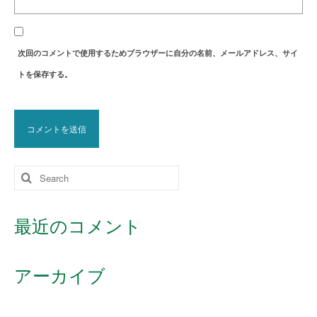
次回のコメントで使用するためブラウザーに自分の名前、メールアドレス、サイ
トを保存する。
Search
for:
最近のコメント
アーカイブ