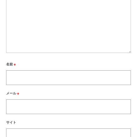
名前
※
メール
※
サイト