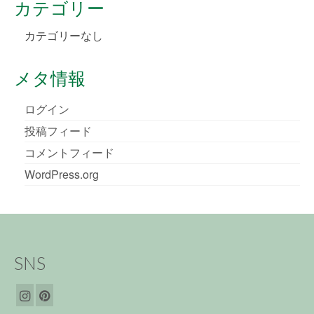
カテゴリー
カテゴリーなし
メタ情報
ログイン
投稿フィード
コメントフィード
WordPress.org
SNS