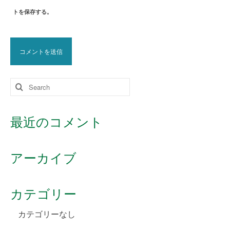
トを保存する。
Search
for:
最近のコメント
アーカイブ
カテゴリー
カテゴリーなし