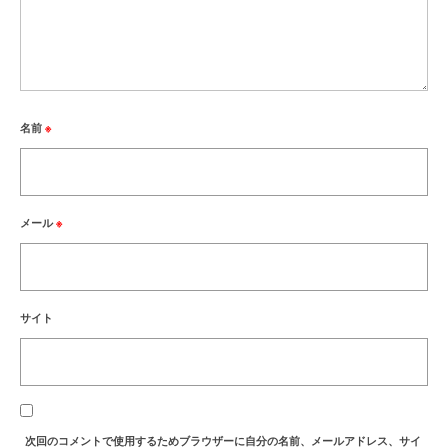
名前
※
メール
※
サイト
次回のコメントで使用するためブラウザーに自分の名前、メールアドレス、サイ