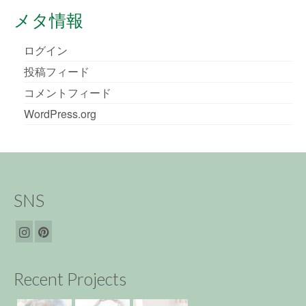
メタ情報
ログイン
投稿フィード
コメントフィード
WordPress.org
SNS
Recent Projects